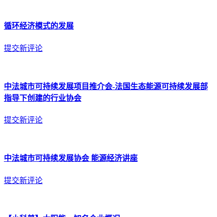
循环经济模式的发展
提交新评论
中法城市可持续发展项目推介会-法国生态能源可持续发展部
指导下创建的行业协会
提交新评论
中法城市可持续发展协会 能源经济讲座
提交新评论