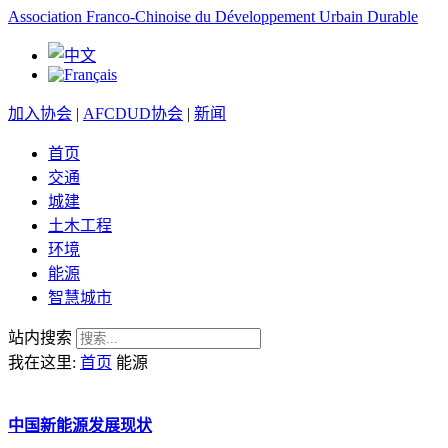
Association Franco-Chinoise du Développement Urbain Durable
加入协会
|
AFCDUD协会
|
新闻
首页
交通
城建
土木工程
环境
能源
智慧城市
站内搜索
我在这里:
首页
能源
中国新能源发展现状