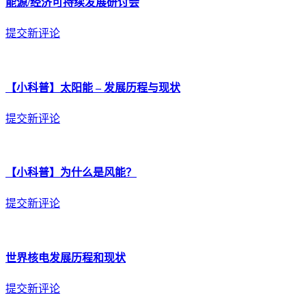
能源/经济可持续发展研讨会
提交新评论
【小科普】太阳能 – 发展历程与现状
提交新评论
【小科普】为什么是风能？
提交新评论
世界核电发展历程和现状
提交新评论