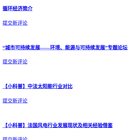
循环经济简介
提交新评论
“城市可持续发展——环境、能源与可持续发展”专题论坛
提交新评论
【小科普】中法太阳能行业对比
提交新评论
【小科普】法国风电行业发展现状及相关经验借鉴
提交新评论