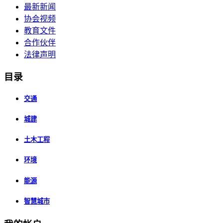
最新新闻
协会视频
教育文件
合作伙伴
法律声明
目录
交通
城建
土木工程
环境
能源
智慧城市