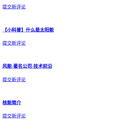
提交新评论
【小科普】什么是太阳能
提交新评论
风能-著名公司-技术前沿
提交新评论
核能简介
提交新评论