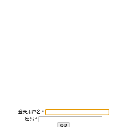
登录用户名
*
密码
*
登录