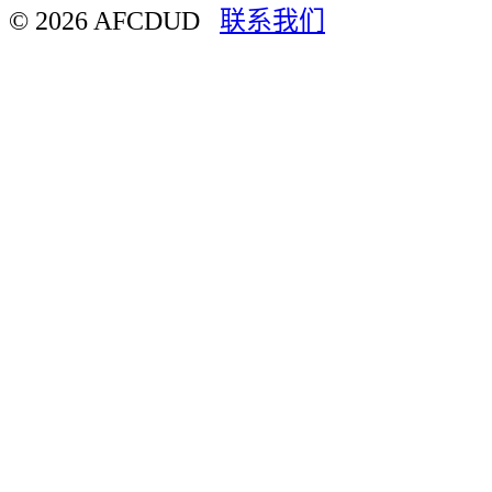
© 2026 AFCDUD
联系我们