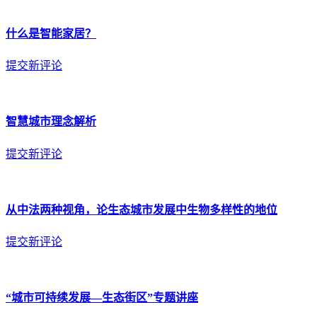
什么是智能家居？
提交新评论
智慧城市理念解析
提交新评论
从中法两种视角，论生态城市发展中生物多样性的地位
提交新评论
“城市可持续发展—生态街区”专题讲座