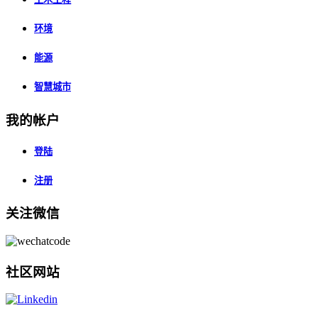
环境
能源
智慧城市
我的帐户
登陆
注册
关注微信
社区网站