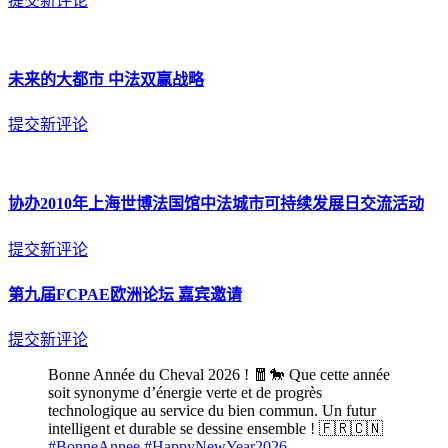
提交新评论
未来的大都市 中法双赢战略
提交新评论
协办2010年上海世博法国馆中法城市可持续发展日交流活动
提交新评论
第九届FCPAE欧洲论坛 嘉宾邀请
提交新评论
Bonne Année du Cheval 2026 ! 🧧🐎 Que cette année
soit synonyme d’énergie verte et de progrès
technologique au service du bien commun. Un futur
intelligent et durable se dessine ensemble ! 🇫🇷🇨🇳
#BonneAnnee
#HappyNewYear2026