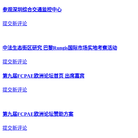
参观深圳综合交通监控中心
提交新评论
中法生态街区研究 巴黎Rungis国际市场实地考察活动
提交新评论
第九届FCPAE欧洲论坛首页 出席嘉宾
提交新评论
第九届FCPAE欧洲论坛赞助方案
提交新评论