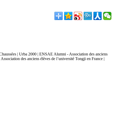
 et Chaussées | Urba 2000 | ENSAE Alumni - Association des anciens
ssociation des anciens élèves de l’université Tongji en France |