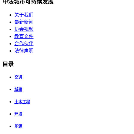
中法城市可持续发展
关于我们
最新新闻
协会视频
教育文件
合作伙伴
法律声明
目录
交通
城建
土木工程
环境
能源