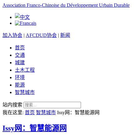
Association Franco-Chinoise du Développement Urbain Durable
加入协会
|
AFCDUD协会
|
新闻
首页
交通
城建
土木工程
环境
能源
智慧城市
站内搜索
我在这里:
首页
智慧城市
Issy网：智慧能源网
Issy网：智慧能源网