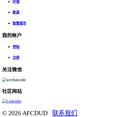
环境
能源
智慧城市
我的帐户
登陆
注册
关注微信
社区网站
© 2026 AFCDUD
联系我们