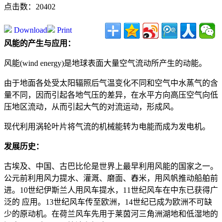
点击数：20402
Download
Print
风能的产生与应用：
风能
(wind energy)
是地球表面大量空气流动所产生的动能。
由于地面各处受太阳辐照后气温变化不同和空气中水蒸气的含
量不同，因而引起各地气压的差异，在水平方向高压空气向低
压地区流动，从而引起大气的对流运动，形成风。
现代利用涡轮叶片将气流的机械能转为电能而成为发电机。
发展历史：
古埃及、中国、古巴比伦是世界上最早利用风能的国家之一。
公元前利用风力提水、灌溉、磨面、舂米，用风帆推动船舶前
进。
10
世纪伊斯兰人用风车提水，
11
世纪风车在中东已获得广
泛的
应用。
13
世纪风车传至欧洲，
14
世纪已成为欧洲不可缺
少的原动机。在荷兰风车先用于莱茵河三角洲湖地和低湿地的