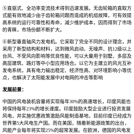
⑤直驱式、全功率变流技术得到迅速发展。无齿轮箱的直取方
式能有效地减少由于齿轮箱问题而造成的机组故障，可有效提
高系统的运行可靠性和寿命，减少维护成本，因而得到了市场
的青睐，市场份额不断扩大。
⑥新型垂直轴风力发电机。它采取了完全不同的设计理念，并
采用了新型结构和材料，达到微风启动、无噪声、抗
12
级以上
台风、不受风向影响等优良性能，可以大量用于别墅、多层及
高层建筑、路灯等中小型应用场合。以它为主建立的风光互补
发电系统，具有电力输出稳定、经济性高、对环境影响小等优
点，也解决了太阳能发展中对电网的冲击等影响
发展前景：
中国的风电装机容量将实现每年
30%
的高速增长，印度风能也
将保持每年
23%
的增长速度。印度鼓励大型企业进行投资发展
风电，并实施优惠政策激励风能制造基地，目前印度已经成为
世界第
5
大风电生产国。而在美国，随着新能源政策的出台，
风能产业每年将实现
25%
的超常发展。在欧洲，德国的风电发