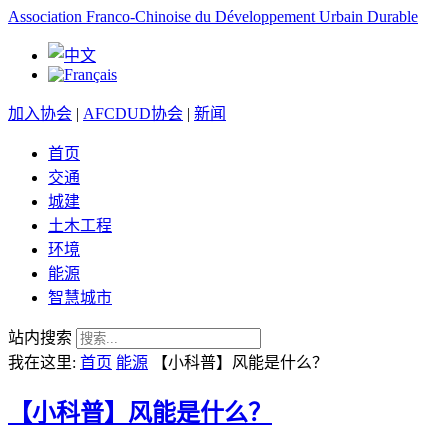
Association Franco-Chinoise du Développement Urbain Durable
加入协会
|
AFCDUD协会
|
新闻
首页
交通
城建
土木工程
环境
能源
智慧城市
站内搜索
我在这里:
首页
能源
【小科普】风能是什么？
【小科普】风能是什么？