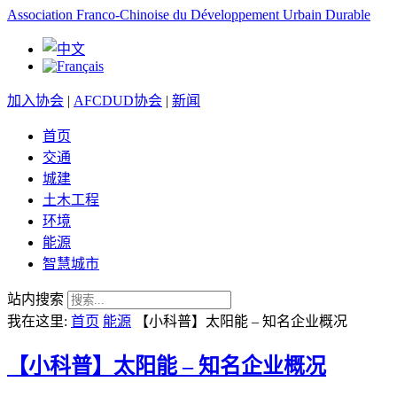
Association Franco-Chinoise du Développement Urbain Durable
加入协会
|
AFCDUD协会
|
新闻
首页
交通
城建
土木工程
环境
能源
智慧城市
站内搜索
我在这里:
首页
能源
【小科普】太阳能 – 知名企业概况
【小科普】太阳能 – 知名企业概况