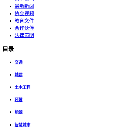
最新新闻
协会视频
教育文件
合作伙伴
法律声明
目录
交通
城建
土木工程
环境
能源
智慧城市