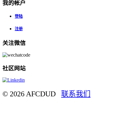
我的帐户
登陆
注册
关注微信
社区网站
© 2026 AFCDUD
联系我们