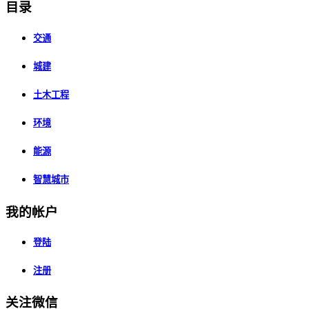
目录
交通
城建
土木工程
环境
能源
智慧城市
我的帐户
登陆
注册
关注微信