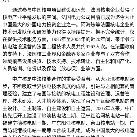
通过参与中国核电项目建设和运营，法国核电企业获得了
核电产业平稳发展的空间。法国电力公司目前已成为迄今为止
中国最大的外国电力投资企业之一。阿海珐等法国核电企业的
技术研发队伍和研发能力也得以持续提升。据不完全统计，仅
在提供技术服务方面，
1985
年至
2004
年的近
20
年间，来华参与
核电建设运营的法国工程技术人员共约
9263
人次。在法国政府
的支持下，法国核工业界和金融界多家企业参与了双方合作，
领域覆盖设备供货、技术支持、技术转让、自主化和国产化、
人员培训、信贷以及保险（放心保）业等方面。
中广核是中法核能合作的重要受益者。从大亚湾核电站起
步，不断吸取世界核电技术发展的成果，引进与之相配套的管
理经验，建立了与国际接轨的核电工程建设和管理、运营管
理、技术研发、人才培养体系，实现了百万千瓦级核电站的自
主设计、自主制造、自主建设和自主运营。
2005
年以来，中广
核先后开工建设了岭澳核电站二期、辽宁红沿河核电站一期、
福建宁德核电站一期、广东阳江核电站、台山核电站一期、广
西防城港核电站一期等
20
台核电机组，成为中国最大的核电运