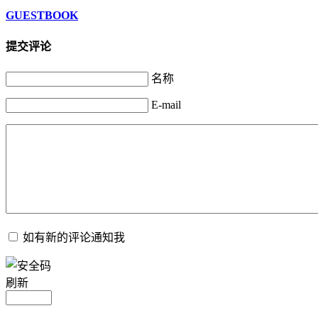
GUESTBOOK
提交评论
名称
E-mail
如有新的评论通知我
刷新