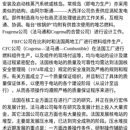
安装及启动核蒸汽系统或核岛。常规岛（即电力生产）亦采用
类似的结构，由阿尔斯通———大西洋公司负责供应涡轮发电
机。部件制造商与分包商灵活处理彼此的工作关系，互相沟
通、协调。每台“核锅炉”均附有供首次使用的堆芯燃料。
Fragema
公司（法马通和
Cogema
的合营公司）进行设计工作。
FBFC
公司在比利时和法国两地工厂进行燃料组件生产，
CFC
公司（
Cogema
—法马通—
Combustible
）在法国工厂进行
燃料组件生产，以及组件的现场付运等，均与电站的设计及建
造过程紧密配合。法国核电站的质量及可靠性均需达到法国核
安全管理局（
1974
年成立）规定的安全准则及严格的规则和程
序。有关方面成立了一个质量保证组织，并且制订了具体的质
量保证体系，以便用于电站的各个建设阶段（从设计至运
行），从而各项操作均遵照严格的质量保证程序来进行。
法国在核工业方面正在进行广泛的研究，并正在执行宏伟
的发展计划，法马通公司每年在研究及发展计划上投入大量资
金，其它法国公司在这方面也有大量投资。法国发展核电站的
堆型，主要是发展压水堆，已达到完全成熟的阶段。压水堆技
术近期发展的重点是：一方面改善操作条件，研制操作辅助设