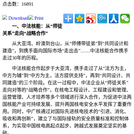
点击数：16891
Download
Print
一、中法核能：从“师徒
关系”走向“战略合作”
从大亚湾、岭澳到台山，从“师傅带徒弟”到“共同设计和
建造”，到携手面向国际市场“走出去”……中法核能合作携手
走过
30
年的历程。
中法核能合作起步于大亚湾，携手走过了从“法方为主，
中方为辅”到“中方为主，法方提供支持”，再到“共同设计、共
同建造”的三个阶段。在这一过程中，中法企业从“师徒关系”
走向对等的“战略合作”，在核电工程设计、工程建设和管理、
运营管理、人才培养等多个领域进行深入合作，为促进中法两
国核能产业可持续发展、提升两国核电安全水平发挥了重要作
用。同时，中广核通过对国际先进核电技术的“引进、消化、
吸收和再创新”，建立了与国际接轨的安全质量标准和控制体
系，为实现中国核电高起点起步、跨越式发展奠定坚实的基
础。