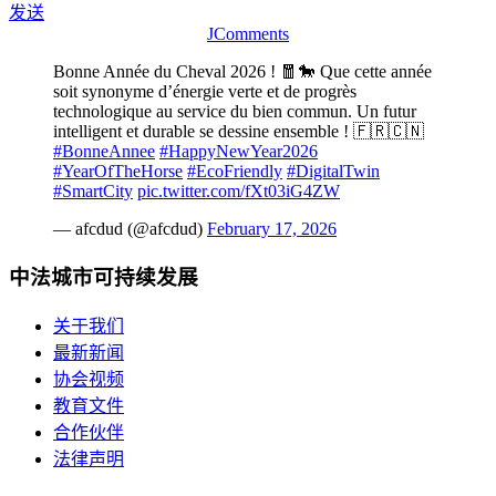
发送
JComments
Bonne Année du Cheval 2026 ! 🧧🐎 Que cette année
soit synonyme d’énergie verte et de progrès
technologique au service du bien commun. Un futur
intelligent et durable se dessine ensemble ! 🇫🇷🇨🇳
#BonneAnnee
#HappyNewYear2026
#YearOfTheHorse
#EcoFriendly
#DigitalTwin
#SmartCity
pic.twitter.com/fXt03iG4ZW
— afcdud (@afcdud)
February 17, 2026
中法城市可持续发展
关于我们
最新新闻
协会视频
教育文件
合作伙伴
法律声明