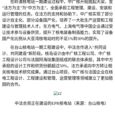
在岭澳核电站一期建设过程中，中广核开始挑起大梁，变
“法方为主”为“中方为主”，全面承担工程管理、建设、安装和
运行管理的任务。在法方的支持和协助下，中广核实现了部分
设计自主化、部分设备国产化，培养了一大批生产运营和工程
建设与管理技术人才。东方电气、上海电气等中国企业通过受
让技术参与设备供货，提升了核电装备制造能力，实现了设备
国产化比例从大亚湾核电站时的不足
1%
到
30%
的提升。
在台山核电站一期工程建设中，中法合作进入“共同设
计、共同建造”新阶段。核岛设计由中广核工程公司、中广核
工程设计公司与法国阿海珐集团组成的联合体承担，其中中方
承担的设计工作和供货份额超过
50%
，法方承诺向中方转让相
关核电技术研究成果。通过台山项目，中广核与法国企业在核
电工程设计、工程建设和管理、运营管理等领域建立了更加稳
固的合作。
中法合资正在建设的
EPR
核电站（来源：台山核电）