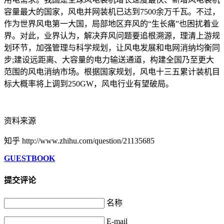
容量最大的国家，风电并网装机已达到
7500
余万千瓦。不过，
作为世界风电第一大国，局部地区弃风的“生长痛”也困扰着业
界。对此，业界认为，解决弃风问题要追根溯源，理清上游规
划环节，加强管理与科学规划，让风电发展和电网消纳均衡同
步
;
建设远距离、大容量的电力输送通道，构建全国乃至更大
范围的风电消纳市场。根据国家规划，风电十三五累计装机目
标大概率将上调到
250GW
，风电行业有望破局。
资料来源
知乎
http://www.zhihu.com/question/21135685
GUESTBOOK
提交评论
名称
E-mail