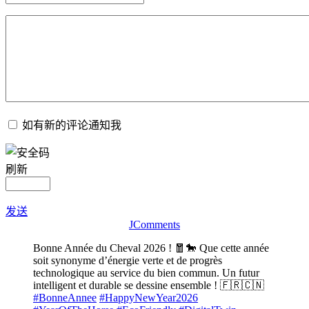
如有新的评论通知我
刷新
发送
JComments
Bonne Année du Cheval 2026 ! 🧧🐎 Que cette année
soit synonyme d’énergie verte et de progrès
technologique au service du bien commun. Un futur
intelligent et durable se dessine ensemble ! 🇫🇷🇨🇳
#BonneAnnee
#HappyNewYear2026