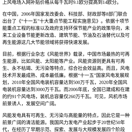
上风电场入网补贴价格从每千瓦时
9.1
欧分提高到
14
欧分。
在中国，
2006
年国家发改委会、科技部、财政部等
8
部门联合
出台了《“十一五”十大重点节能工程实施意见》。依据十项节
能重点工程的标准以及政府支持环保节能产业的政策导向，未
来工业设备节能更新改造、建筑节能、节油及石油替代以及可
再生能源这几大节能领域将获得快速发展。
目前，根据行业杂志《风能世界》载录，中国市场最热的可再
生能源，比如风能、太阳能等产业。风能资源则更具有可再
生、永不枯竭、无污染等特点，综合社会效益高。而且，风电
技术开发最成熟、成本最低廉。根据“十一五”国家风电发展规
划，
2010
年全国风电装机容量达到
500
万千瓦，
2020
年全国风
电装机容量达到
3000
万千瓦。而
2006
年底，全国已建成和在建
的约
91
个风电场，装机总容量仅
260
万千瓦。可见，风机市场
前景诱人，发展空间广阔。
风能发电具有可再生、无污染与高能量的特点，因此它是一种
前景广阔的清洁能源。我国风力发电产业起步于
20
世纪
50
年
代，在经历了早期示范、探索、发展与大规模发展四个阶段