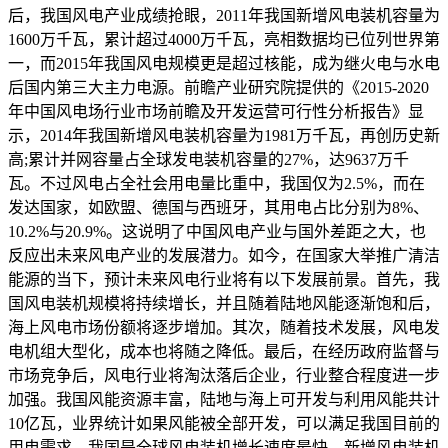
后，我国风电产业成绩抢眼，
2011
年我国新增风电装机容量为
1600
万千瓦，累计超过
4000
万千瓦，亮相数据均已位列世界第
一，而
2015
年我国风电规模更是超过核能，成为继火电与水电
后国内第三大主力电源。前瞻产业研究院提供的《
2015-2020
年中国风电场行业市场前瞻及开发运营可行性分析报告》显
示，
2014
年我国新增风电装机容量为
1981
万千瓦，再创历史新
高
;
累计并网容量占全球发电装机容量的
27%
，达
9637
万千
瓦。不过风电占全社会用电量比重中，我国仅为
2.5%
，而在
发达国家，如欧盟、德国与西班牙，其用电占比分别为
8%
、
10.2%
与
20.9%
。这说明了中国风电产业与国外差距之大，也
反应出未来风电产业的发展潜力。如今，在国家大举推广清洁
能源的当下，预计未来风电行业将有以下发展前景。首先，我
国风电装机规模将持续增长，并且随着陆地风能逐渐饱和后，
海上风电市场份额将逐步增加。其次，随着技术发展，风电发
电机组大型化，成本也将随之降低。最后，在经历政府监督与
市场竞争后，风电行业将淘汰落后企业，行业整合程度进一步
加强。我国风能资源丰富，陆地与海上可开发与利用风能共计
10
亿瓦，业界统计如果风能被全部开发，可以满足我国目前的
用电需求。我国是全球风电装机增长速度最快、新增风电装机