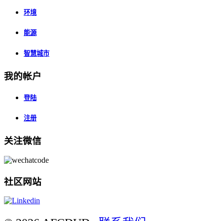
环境
能源
智慧城市
我的帐户
登陆
注册
关注微信
社区网站