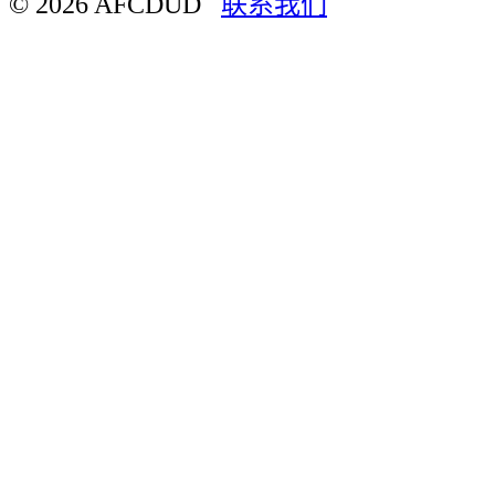
© 2026 AFCDUD
联系我们