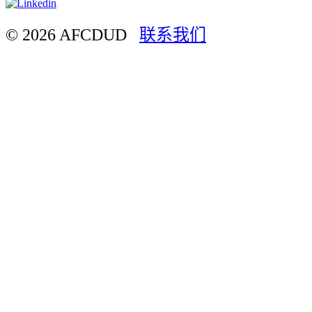
© 2026 AFCDUD
联系我们