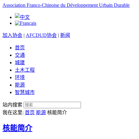
Association Franco-Chinoise du Développement Urbain Durable
加入协会
|
AFCDUD协会
|
新闻
首页
交通
城建
土木工程
环境
能源
智慧城市
站内搜索
我在这里:
首页
能源
核能简介
核能简介