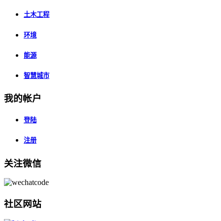
土木工程
环境
能源
智慧城市
我的帐户
登陆
注册
关注微信
社区网站