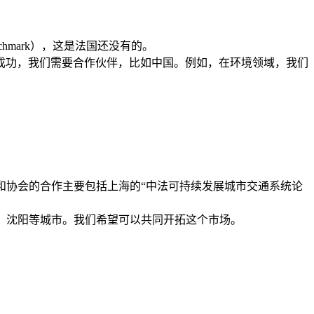
hmark），这是法国还没有的。
成功，我们需要合作伙伴，比如中国。例如，在环境领域，我们
们和协会的合作主要包括上海的“中法可持续发展城市交通系统论
圳、沈阳等城市。我们希望可以共同开拓这个市场。