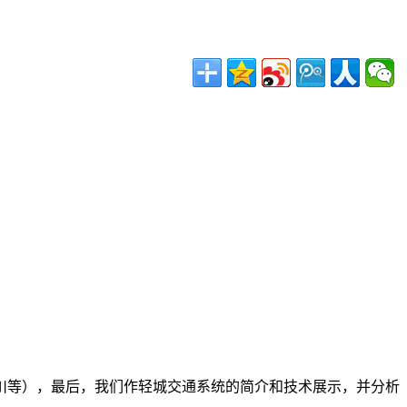
川等），最后，我们作轻城交通系统的简介和技术展示，并分析