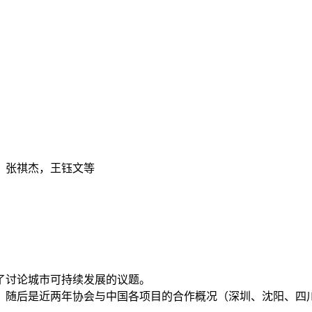
，张祺杰，王钰文等
了讨论城市可持续发展的议题。
，随后是近两年协会与中国各项目的合作概况（深圳、沈阳、四