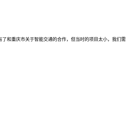
就有了和重庆市关于智能交通的合作，但当时的项目太小，我们需