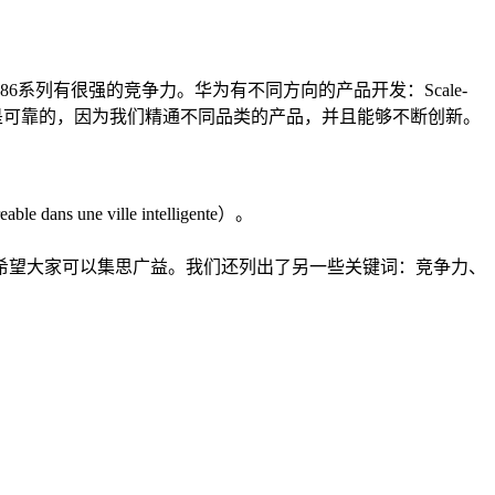
系列有很强的竞争力。华为有不同方向的产品开发：Scale-
务器产品是可靠的，因为我们精通不同品类的产品，并且能够不断创新。
ville intelligente）。
希望大家可以集思广益。我们还列出了另一些关键词：竞争力、