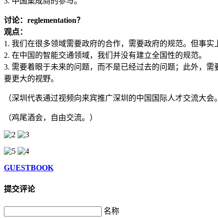
3. 中国集成商的参与。
讨论：reglementation？
观点：
1. 我们在很多领域需要政府的合作，需要政府的规范。但事
2. 在中国的智能交通领域，我们并没有建立全国性的规范。
3. 需要着眼于未来的问题，而不是已经过去的问题；此外，
要更大的视野。
（深圳代表通过视频向来宾推广深圳的中国国际人才交流大会
（鸡尾酒会，自由交流。）
GUESTBOOK
提交评论
名称