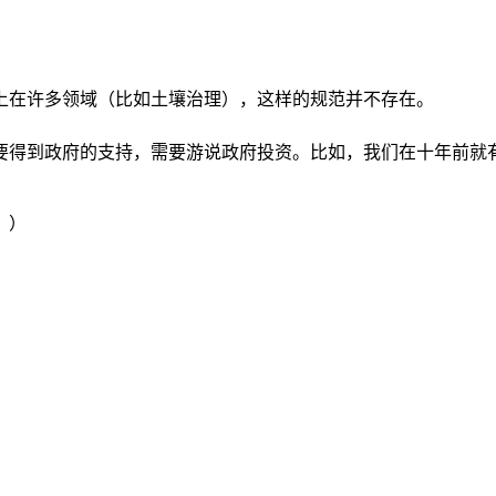
实上在许多领域（比如土壤治理），这样的规范并不存在。
需要得到政府的支持，需要游说政府投资。比如，我们在十年前
。）