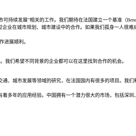
“城市可持续发展”相关的工作。我们期待在法国建立一个基准（Benc
型企业在城市规划、城市建设中的合作。如果我们孤身一人很难
合作进展顺利。
企业前来。我们希望不同背景的企业都可以在这里找到合作的机会。
从事交通、城市发展等领域的研究，在法国国内有很多的项目。我
系统有着多年的应用经验。中国拥有一个潜力很大的市场，包括深
。