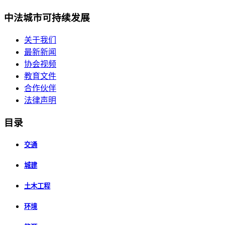
中法城市可持续发展
关于我们
最新新闻
协会视频
教育文件
合作伙伴
法律声明
目录
交通
城建
土木工程
环境