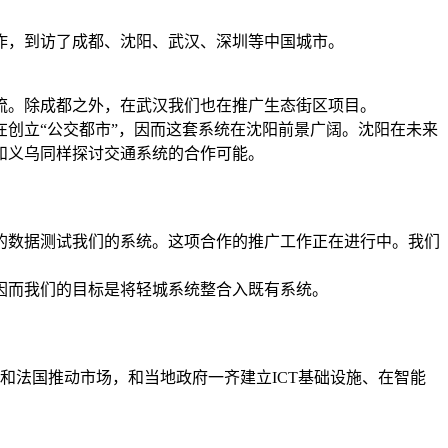
合作，到访了成都、沈阳、武汉、深圳等中国城市。
流。除成都之外，在武汉我们也在推广生态街区项目。
创立“公交都市”，因而这套系统在沈阳前景广阔。沈阳在未来
和义乌同样探讨交通系统的合作可能。
委的数据测试我们的系统。这项合作的推广工作正在进行中。我们
，因而我们的目标是将轻城系统整合入既有系统。
和法国推动市场，和当地政府一齐建立ICT基础设施、在智能