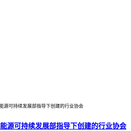
态能源可持续发展部指导下创建的行业协会
态能源可持续发展部指导下创建的行业协会