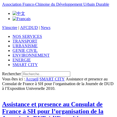
Association Franco-Chinoise du Développement Urbain Durable
S'inscrire
|
AFCDUD
|
News
NOS SERVICES
TRANSPORT
URBANISME
GENIE CIVIL
ENVIRONNEMENT
ENERGIE
SMART CITY
Rechercher
Vous êtes ici :
Accueil
SMART CITY
Assistance et presence au
Consulat de France à SH pour l’organisation de la Journée de DUD
à l’Exposition Universelle 2010.
Assistance et presence au Consulat de
France à SH pour l’organisation de la