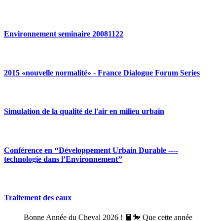
Environnement seminaire 20081122
2015 «nouvelle normalité» - France Dialogue Forum Series
Simulation de la qualité de l'air en milieu urbain
Conférence en ‘‘Développement Urbain Durable ----
technologie dans l’Environnement’’
Traitement des eaux
Bonne Année du Cheval 2026 ! 🧧🐎 Que cette année