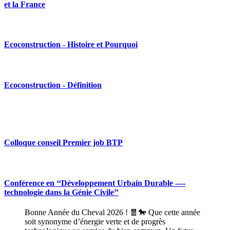
et la France
Ecoconstruction - Histoire et Pourquoi
Ecoconstruction - Définition
Colloque conseil Premier job BTP
Conférence en ‘‘Développement Urbain Durable ----
technologie dans la Génie Civile’’
Bonne Année du Cheval 2026 ! 🧧🐎 Que cette année
soit synonyme d’énergie verte et de progrès