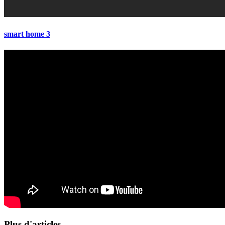
smart home 3
Plus d'articles...