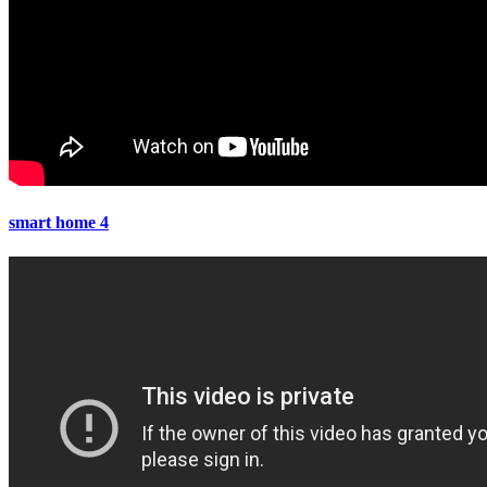
smart home 4