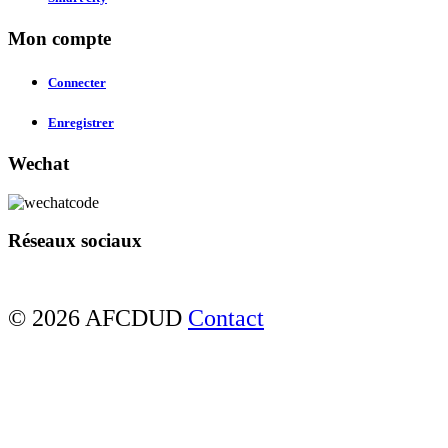
Mon compte
Connecter
Enregistrer
Wechat
Réseaux sociaux
© 2026 AFCDUD
Contact