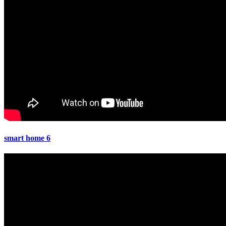
smart home 6