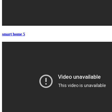
smart home 5