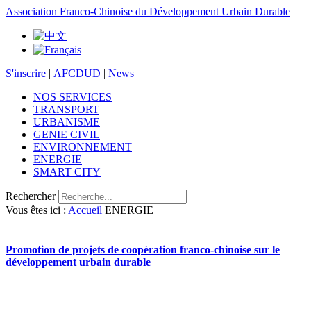
Association Franco-Chinoise du Développement Urbain Durable
S'inscrire
|
AFCDUD
|
News
NOS SERVICES
TRANSPORT
URBANISME
GENIE CIVIL
ENVIRONNEMENT
ENERGIE
SMART CITY
Rechercher
Vous êtes ici :
Accueil
ENERGIE
Promotion de projets de coopération franco-chinoise sur le
développement urbain durable