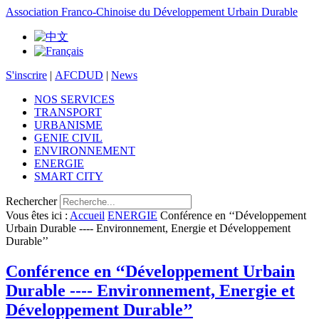
Association Franco-Chinoise du Développement Urbain Durable
S'inscrire
|
AFCDUD
|
News
NOS SERVICES
TRANSPORT
URBANISME
GENIE CIVIL
ENVIRONNEMENT
ENERGIE
SMART CITY
Rechercher
Vous êtes ici :
Accueil
ENERGIE
Conférence en ‘‘Développement
Urbain Durable ---- Environnement, Energie et Développement
Durable’’
Conférence en ‘‘Développement Urbain
Durable ---- Environnement, Energie et
Développement Durable’’