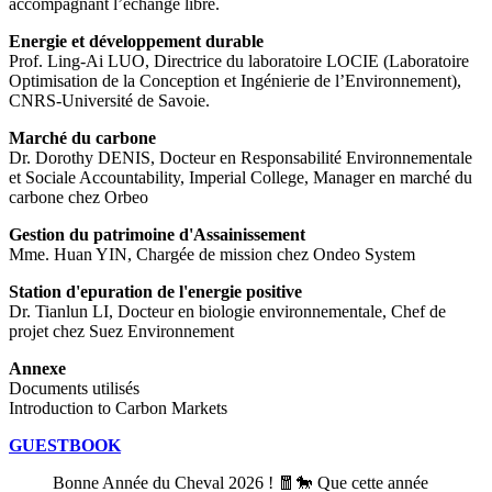
accompagnant l’échange libre.
Energie et développement durable
Prof. Ling-Ai LUO, Directrice du laboratoire LOCIE (Laboratoire
Optimisation de la Conception et Ingénierie de l’Environnement),
CNRS-Université de Savoie.
Marché du carbone
Dr. Dorothy DENIS, Docteur en Responsabilité Environnementale
et Sociale Accountability, Imperial College, Manager en marché du
carbone chez Orbeo
Gestion du patrimoine d'Assainissement
Mme. Huan YIN, Chargée de mission chez Ondeo System
Station d'epuration de l'energie positive
Dr. Tianlun LI, Docteur en biologie environnementale, Chef de
projet chez Suez Environnement
Annexe
Documents utilisés
Introduction to Carbon Markets
GUESTBOOK
Bonne Année du Cheval 2026 ! 🧧🐎 Que cette année