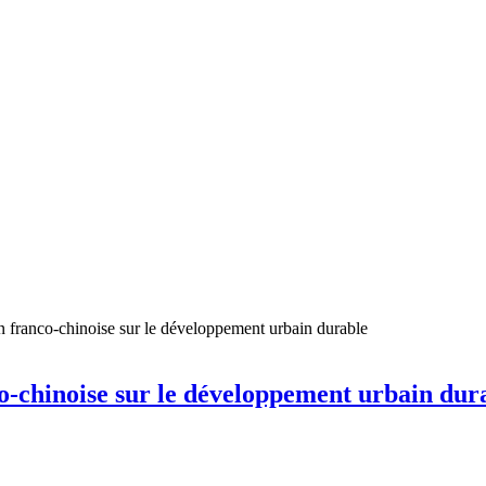
n franco-chinoise sur le développement urbain durable
o-chinoise sur le développement urbain dur