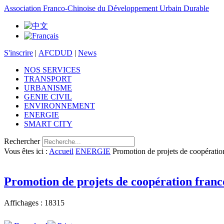
Association Franco-Chinoise du Développement Urbain Durable
S'inscrire
|
AFCDUD
|
News
NOS SERVICES
TRANSPORT
URBANISME
GENIE CIVIL
ENVIRONNEMENT
ENERGIE
SMART CITY
Rechercher
Vous êtes ici :
Accueil
ENERGIE
Promotion de projets de coopératio
Promotion de projets de coopération franc
Affichages : 18315