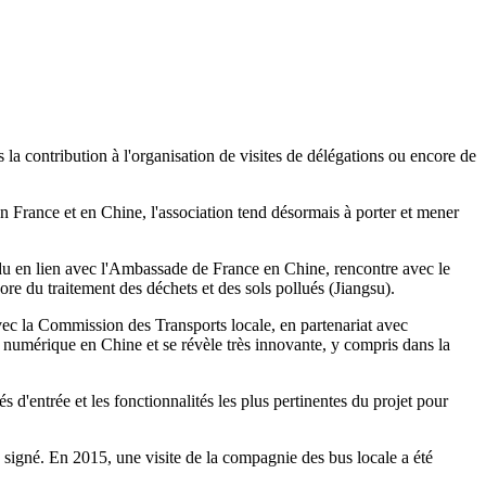
 la contribution à l'organisation de visites de délégations ou encore de
n France et en Chine, l'association tend désormais à porter et mener
gdu en lien avec l'Ambassade de France en Chine, rencontre avec le
du traitement des déchets et des sols pollués (Jiangsu).
vec la Commission des Transports locale, en partenariat avec
numérique en Chine et se révèle très innovante, y compris dans la
 d'entrée et les fonctionnalités les plus pertinentes du projet pour
signé. En 2015, une visite de la compagnie des bus locale a été