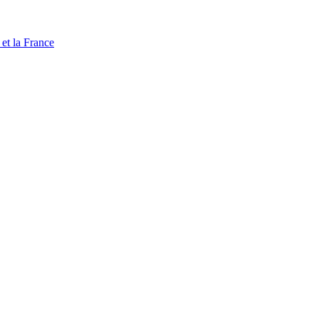
 et la France