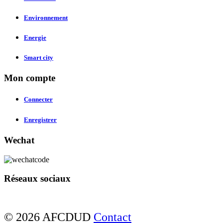
Environnement
Energie
Smart city
Mon compte
Connecter
Enregistrer
Wechat
Réseaux sociaux
© 2026 AFCDUD
Contact