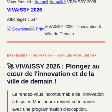
Vous êtes ici :
Accueil
Actualité
VIVAISSY 2026
VIVAISSY 2026
Affichages : 637
VIVAISSY 2026 – Innovation &
Download
Print
Ville de Demain
ÉVÉNEMENT · INNOVATION · ISSY-LES-MOULINEAUX
🚀 VIVAISSY 2026 : Plongez au
cœur de l'innovation et de la
ville de demain !
Le rendez-vous incontournable de l'innovation
à Issy-les-Moulineaux revient cette année
avec une programmation d'exception.