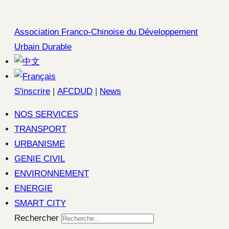
Association Franco-Chinoise du Développement
Urbain Durable
S'inscrire
|
AFCDUD
|
News
NOS SERVICES
TRANSPORT
URBANISME
GENIE CIVIL
ENVIRONNEMENT
ENERGIE
SMART CITY
Rechercher