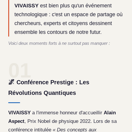
VIVAISSY
est bien plus qu'un événement
technologique : c'est un espace de partage où
chercheurs, experts et citoyens dessinent
ensemble les contours de notre futur.
Voici deux moments forts à ne surtout pas manquer :
01
🌌
Conférence Prestige : Les
Révolutions Quantiques
VIVAISSY
a l'immense honneur d'accueillir
Alain
Aspect
, Prix Nobel de physique 2022. Lors de sa
conférence intitulée
« Des concepts aux