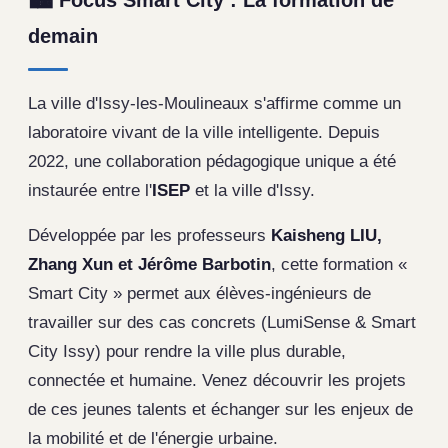
Focus Smart City : La formation de
demain
La ville d'Issy-les-Moulineaux s'affirme comme un
laboratoire vivant de la ville intelligente. Depuis
2022, une collaboration pédagogique unique a été
instaurée entre l'
ISEP
et la ville d'Issy.
Développée par les professeurs
Kaisheng LIU,
Zhang Xun et Jérôme Barbotin
, cette formation «
Smart City » permet aux élèves-ingénieurs de
travailler sur des cas concrets (LumiSense & Smart
City Issy) pour rendre la ville plus durable,
connectée et humaine. Venez découvrir les projets
de ces jeunes talents et échanger sur les enjeux de
la mobilité et de l'énergie urbaine.