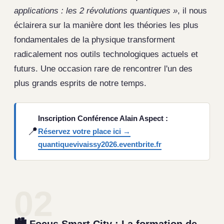
applications : les 2 révolutions quantiques »
, il nous
éclairera sur la manière dont les théories les plus
fondamentales de la physique transforment
radicalement nos outils technologiques actuels et
futurs. Une occasion rare de rencontrer l'un des
plus grands esprits de notre temps.
Inscription Conférence Alain Aspect :
📍
Réservez votre place ici →
quantiquevivaissy2026.eventbrite.fr
02
🏙️