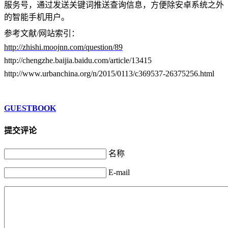
服务号，通过发送关键词推送查询信息，方便除安卓系统之外
的智能手机用户。
参考文献/网站索引：
http://zhishi.moojnn.com/question/89
http://chengzhe.baijia.baidu.com/article/13415
http://www.urbanchina.org/n/2015/0113/c369537-26375256.html
GUESTBOOK
提交评论
名称
E-mail