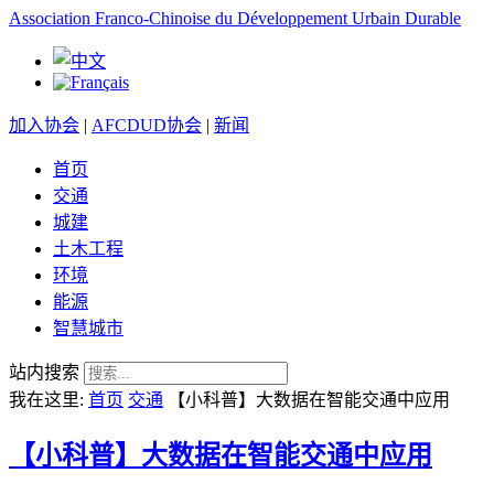
Association Franco-Chinoise du Développement Urbain Durable
加入协会
|
AFCDUD协会
|
新闻
首页
交通
城建
土木工程
环境
能源
智慧城市
站内搜索
我在这里:
首页
交通
【小科普】大数据在智能交通中应用
【小科普】大数据在智能交通中应用