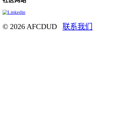
社区网站
© 2026 AFCDUD
联系我们