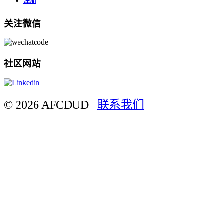
注册
关注微信
社区网站
© 2026 AFCDUD
联系我们