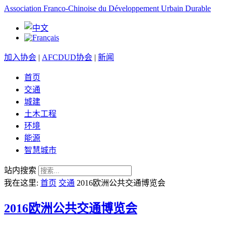
Association Franco-Chinoise du Développement Urbain Durable
加入协会
|
AFCDUD协会
|
新闻
首页
交通
城建
土木工程
环境
能源
智慧城市
站内搜索
我在这里:
首页
交通
2016欧洲公共交通博览会
2016欧洲公共交通博览会