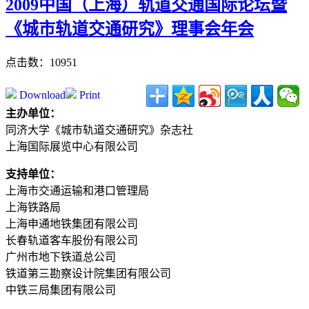
2009中国（上海）轨道交通国际论坛暨
《城市轨道交通研究》理事会年会
点击数：10951
Download
Print
主办单位：
同济大学《城市轨道交通研究》杂志社
上海国际展览中心有限公司
支持单位：
上海市交通运输和港口管理局
上海铁路局
上海申通地铁集团有限公司
长春轨道客车股份有限公司
广州市地下铁道总公司
铁道第三勘察设计院集团有限公司
中铁三局集团有限公司