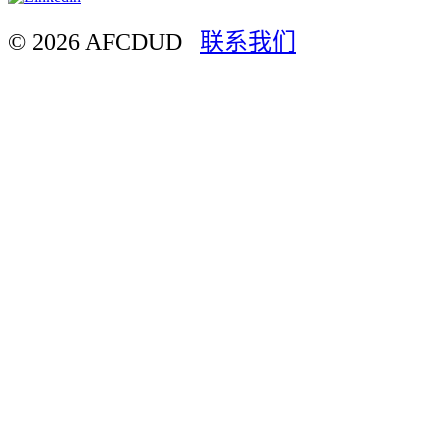
© 2026 AFCDUD
联系我们