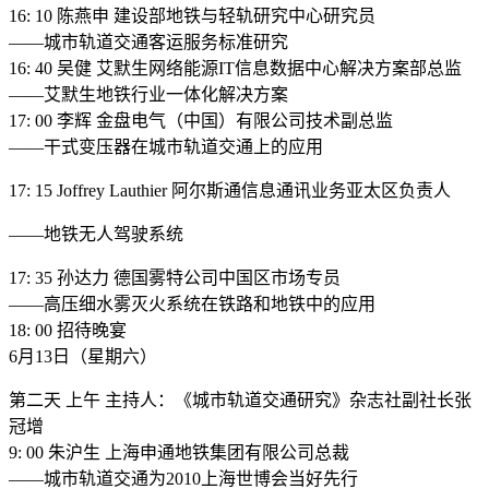
16: 10 陈燕申 建设部地铁与轻轨研究中心研究员
——城市轨道交通客运服务标准研究
16: 40 吴健 艾默生网络能源IT信息数据中心解决方案部总监
——艾默生地铁行业一体化解决方案
17: 00 李辉 金盘电气（中国）有限公司技术副总监
——干式变压器在城市轨道交通上的应用
17: 15 Joffrey Lauthier 阿尔斯通信息通讯业务亚太区负责人
——地铁无人驾驶系统
17: 35 孙达力 德国雾特公司中国区市场专员
——高压细水雾灭火系统在铁路和地铁中的应用
18: 00 招待晚宴
6月13日（星期六）
第二天 上午 主持人：《城市轨道交通研究》杂志社副社长张
冠增
9: 00 朱沪生 上海申通地铁集团有限公司总裁
——城市轨道交通为2010上海世博会当好先行