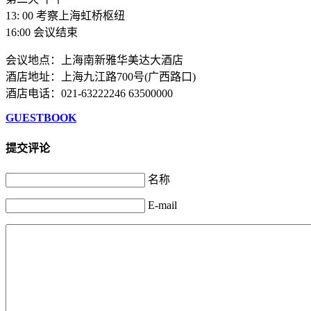
13: 00 考察上海虹桥枢纽
16:00 会议结束
会议地点：上海南新雅华美达大酒店
酒店地址：上海九江路700号(广西路口)
酒店电话：021-63222246 63500000
GUESTBOOK
提交评论
名称
E-mail