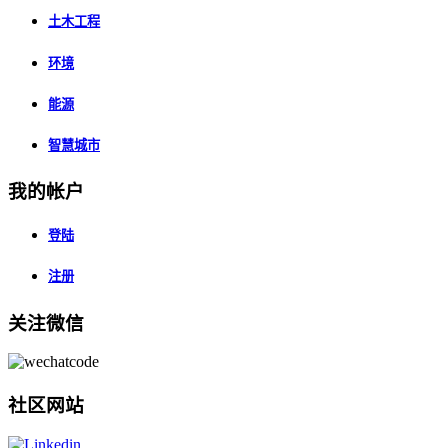
土木工程
环境
能源
智慧城市
我的帐户
登陆
注册
关注微信
社区网站