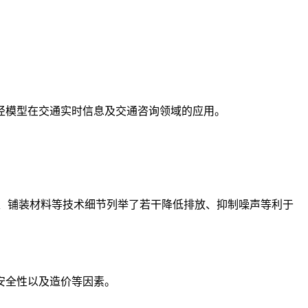
径模型在交通实时信息及交通咨询领域的应用。
厢、铺装材料等技术细节列举了若干降低排放、抑制噪声等利于
安全性以及造价等因素。