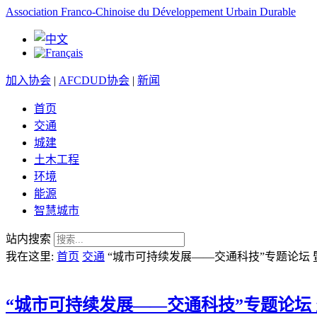
Association Franco-Chinoise du Développement Urbain Durable
加入协会
|
AFCDUD协会
|
新闻
首页
交通
城建
土木工程
环境
能源
智慧城市
站内搜索
我在这里:
首页
交通
“城市可持续发展——交通科技”专题论坛 
“城市可持续发展——交通科技”专题论坛