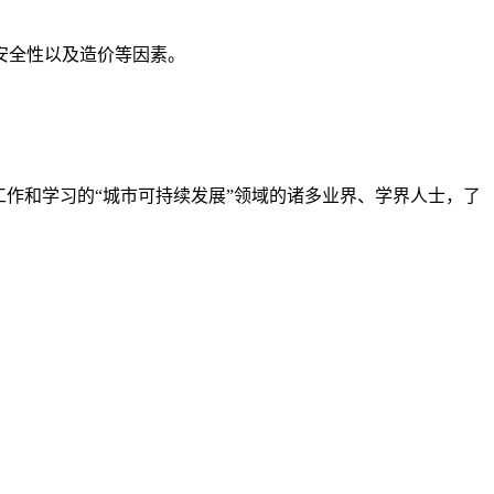
安全性以及造价等因素。
作和学习的“城市可持续发展”领域的诸多业界、学界人士，了