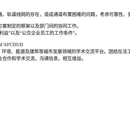
线、轨道线网的存在，造成通道布置困难的问题，考虑可靠性、
方案制定的框架以及部门间的协同工作。
利益”以及“公交企业员工的工作条件”。
 d’AFCDUD
、环境、能源及建筑等城市发展领域的学术交流平台。团结在法工
业合作和学术交流，沟通信息，相互增益。