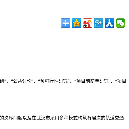
、“公共讨论”、“预可行性研究”、“项目前简单研究”、“项目
设的次序问题以及在武汉市采用多种模式构筑有层次的轨道交通