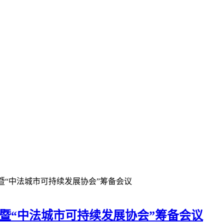
暨“中法城市可持续发展协会”筹备会议
 暨“中法城市可持续发展协会”筹备会议