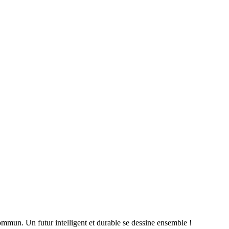
mun. Un futur intelligent et durable se dessine ensemble !