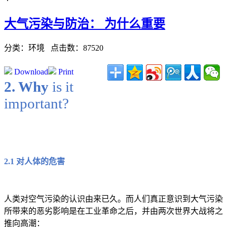
大气污染与防治： 为什么重要
分类：环境
点击数：87520
Download
Print
2. Why
is it
important?
2.1
对人体的危害
人类对空气污染的认识由来已久。而人们真正意识到大气污染
所带来的恶劣影响是在工业革命之后，并由两次世界大战将之
推向高潮：