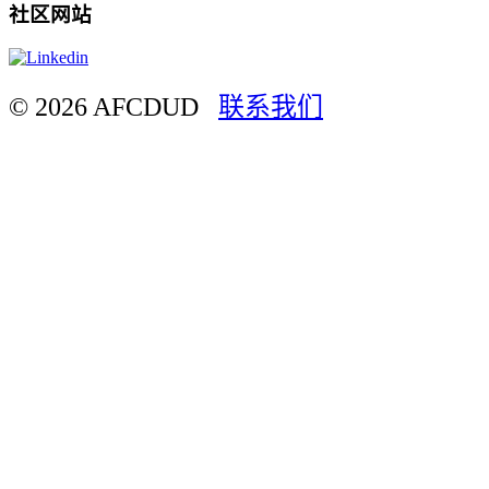
社区网站
© 2026 AFCDUD
联系我们