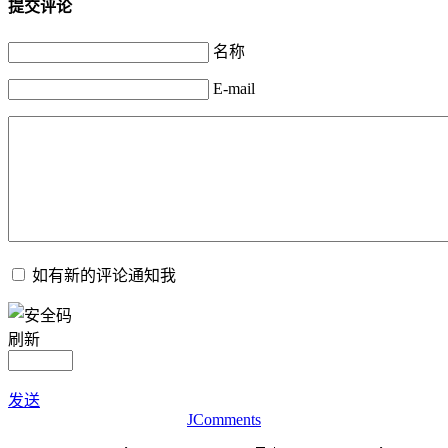
提交评论
名称
E-mail
如有新的评论通知我
刷新
发送
JComments