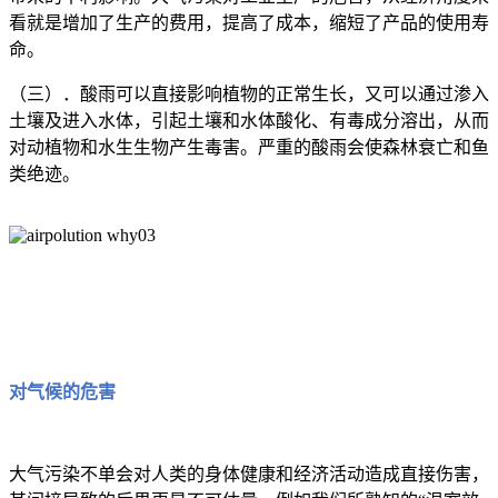
看就是增加了生产的费用，提高了成本，缩短了产品的使用寿
命。
（三）．酸雨可以直接影响植物的正常生长，又可以通过渗入
土壤及进入水体，引起土壤和水体酸化、有毒成分溶出，从而
对动植物和水生生物产生毒害。严重的酸雨会使森林衰亡和鱼
类绝迹。
对气候的危害
大气污染不单会对人类的身体健康和经济活动造成直接伤害，