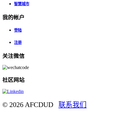
智慧城市
我的帐户
登陆
注册
关注微信
社区网站
© 2026 AFCDUD
联系我们