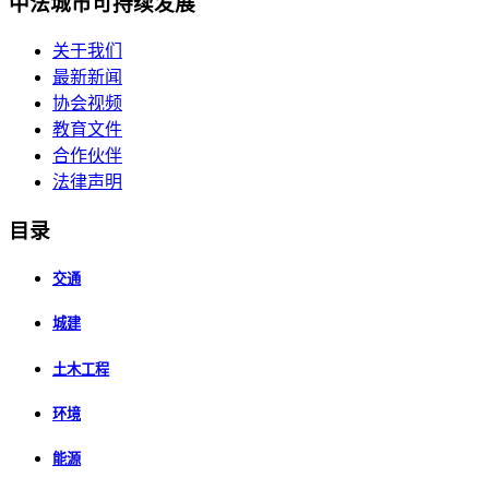
中法城市可持续发展
关于我们
最新新闻
协会视频
教育文件
合作伙伴
法律声明
目录
交通
城建
土木工程
环境
能源