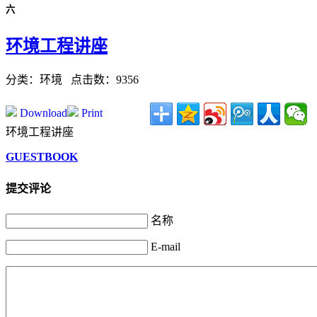
六
环境工程讲座
分类：环境
点击数：9356
Download
Print
环境工程讲座
GUESTBOOK
提交评论
名称
E-mail