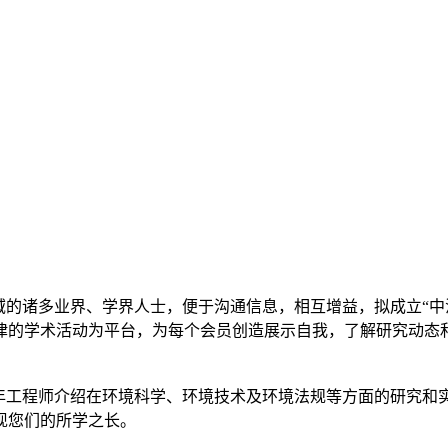
域的诸多业界、学界人士，便于沟通信息，相互增益，拟成立“
律的学术活动为平台，为每个会员创造展示自我，了解研究动态
青年工程师介绍在环境科学、环境技术及环境法规等方面的研究和
现您们的所学之长。