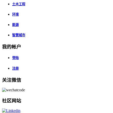
土木工程
环境
能源
智慧城市
我的帐户
登陆
注册
关注微信
社区网站