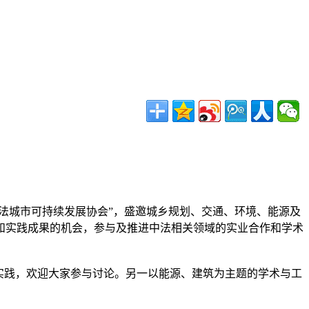
中法城市可持续发展协会”，盛邀城乡规划、交通、环境、能源及
和实践成果的机会，参与及推进中法相关领域的实业合作和学术
实践，欢迎大家参与讨论。另一以能源、建筑为主题的学术与工