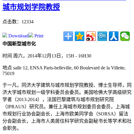
城市规划学院教授
点击数：12334
Download
Print
中国新型城市化
时间 周六，2014年12月13日，15H - 16H30
地点 salle 12, ENSA Paris-belleville, 60 Boulevard de la Villette,
75019
于一凡，同济大学建筑与城市规划学院教授、博士生导师，同
济大学城市规划一级学科委员会委员。美国哈佛大学高级研究
学者（2013-2014），法国巴黎建筑与城市规划研究院
（IPRAUS）研究员。兼任上海城市规划委员会委员，上海城
市规划行业协会副会长，上海市欧美同学会（SORSA）留法
分会副会长，上海市人类居住科学研究会副秘书长等学术和社
会职务。