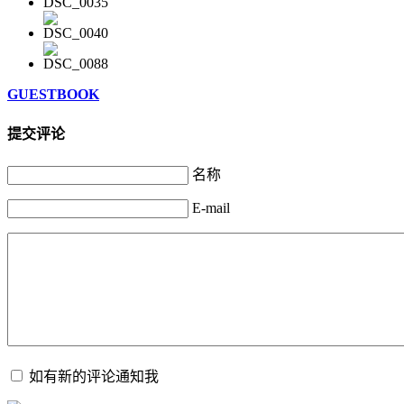
GUESTBOOK
提交评论
名称
E-mail
如有新的评论通知我