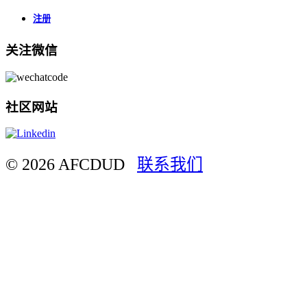
注册
关注微信
社区网站
© 2026 AFCDUD
联系我们