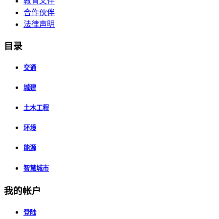
教育文件
合作伙伴
法律声明
目录
交通
城建
土木工程
环境
能源
智慧城市
我的帐户
登陆