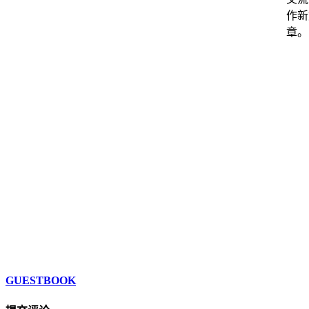
作新
章。
GUESTBOOK