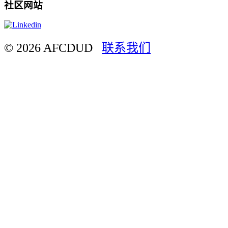
社区网站
© 2026 AFCDUD
联系我们