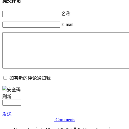
提交评论
名称
E-mail
如有新的评论通知我
刷新
发送
JComments