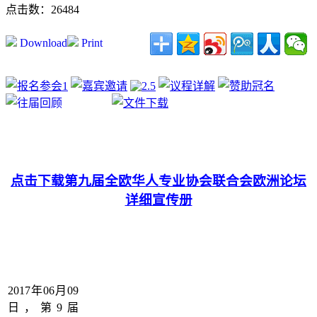
点击数：26484
Download
Print
点击下载第九届全欧华人专业协会联合会欧洲论坛
详细宣传册
2017年06月09
日，第9届