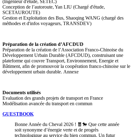
(Ingénieur d'étude, SETEC)
Conception de l’autoroute, Yan LIU (Chargé d'étude,
SCETAUROUTE)
Gestion et Exploitation des Bus, Shaoqing WANG (chargé des
méthodes et d'infos voyageurs, TRANSDEV)
Préparation de la création d’AFCDUD
Préparation de la création de l’Association Franco-Chinoise du
Développement Urbain Durable (AFCDUD), construisant une
plateforme qui couvre Transport, Environnement, Energie et
Bâtiment, afin de promouvoir la coopération franco-chinoise sur le
développement urbain durable. Annexe
Documents utilisés
Evaluation des grands projets de transport en France
Modélisation avancée du transport en commun
GUESTBOOK
Bonne Année du Cheval 2026 ! 🧧🐎 Que cette année
soit synonyme d’énergie verte et de progrès
technologique au service du bien commun. Un futur