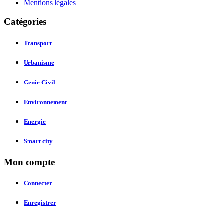
Mentions légales
Catégories
Transport
Urbanisme
Genie Civil
Environnement
Energie
Smart city
Mon compte
Connecter
Enregistrer