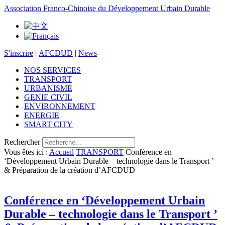
Association Franco-Chinoise du Développement Urbain Durable
S'inscrire
|
AFCDUD
|
News
NOS SERVICES
TRANSPORT
URBANISME
GENIE CIVIL
ENVIRONNEMENT
ENERGIE
SMART CITY
Rechercher
Vous êtes ici :
Accueil
TRANSPORT
Conférence en
‘Développement Urbain Durable – technologie dans le Transport ’
& Préparation de la création d’AFCDUD
Conférence en ‘Développement Urbain
Durable – technologie dans le Transport ’