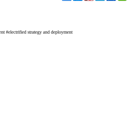
ent #electrified strategy and deployment