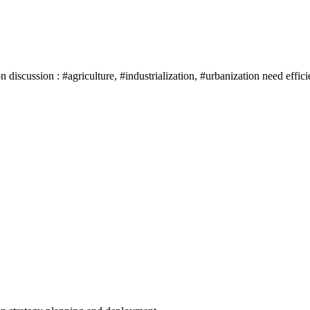
iscussion : #agriculture, #industrialization, #urbanization need effici