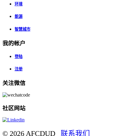
环境
能源
智慧城市
我的帐户
登陆
注册
关注微信
社区网站
© 2026 AFCDUD
联系我们