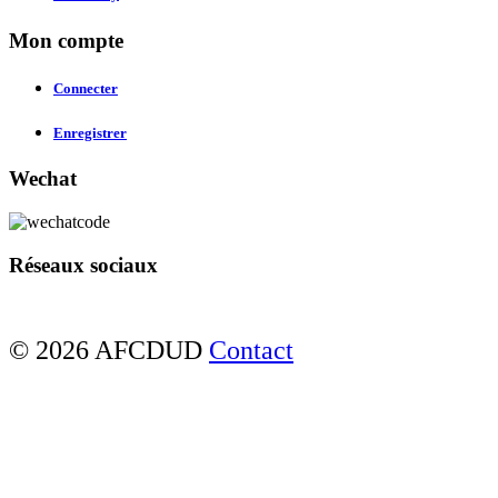
Mon compte
Connecter
Enregistrer
Wechat
Réseaux sociaux
© 2026 AFCDUD
Contact