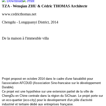
Download
Print
TZA - Wenqian ZHU & Cédric THOMAS Architecte
www.cedricthomas.net
Chengdu - Longquanyi District, 2014
De la maison à l'immeuble villa
Projet proposé en octobre 2014 dans le cadre d'une faisabilité pour
l'association AFCDUD (Association Sino-francaise sur le développement
Durable).
Ce projet est une hypothèse sur une extension partiel de la ville de
ChengDu en Chine centrale dans la région du SiChuan. Le projet porte sur
un eco-quartier (eco-city) pour le developement d'un pôle d'activité
industriel et tertiaire dédié aux entreprises française.