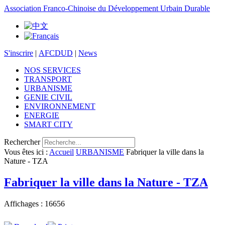
Association Franco-Chinoise du Développement Urbain Durable
S'inscrire
|
AFCDUD
|
News
NOS SERVICES
TRANSPORT
URBANISME
GENIE CIVIL
ENVIRONNEMENT
ENERGIE
SMART CITY
Rechercher
Vous êtes ici :
Accueil
URBANISME
Fabriquer la ville dans la
Nature - TZA
Fabriquer la ville dans la Nature - TZA
Affichages : 16656