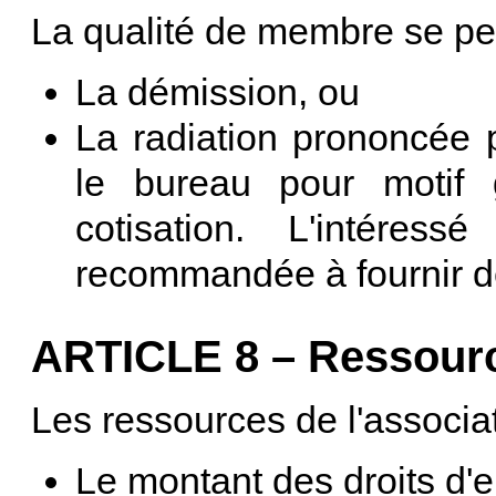
La qualité de membre se per
La démission, ou
La radiation prononcée p
le bureau pour motif 
cotisation. L'intéres
recommandée à fournir de
ARTICLE 8 – Ressour
Les ressources de l'associat
Le montant des droits d'en