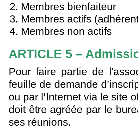
Membres bienfaiteur
Membres actifs (adhérent
Membres non actifs
ARTICLE 5 – Admissi
Pour faire partie de l'assoc
feuille de demande d’inscrip
ou par l’Internet via le sit
doit être agréée par le bur
ses réunions.