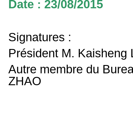
Date : 23/08/2015
Signatures :
Président M. Kaisheng 
Autre membre du Bureau
ZHAO