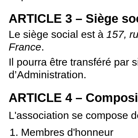
ARTICLE 3 – Siège soc
Le siège social est à
157, r
France
.
Il pourra être transféré par
d’Administration.
ARTICLE 4 – Composi
L'association se compose d
Membres d'honneur