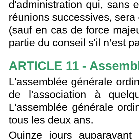
d'administration qui, sans 
réunions successives, ser
(sauf en cas de force maje
partie du conseil s'il n’est 
ARTICLE 11 - Assembl
L'assemblée générale ordi
de l'association à quelque
L'assemblée générale ordin
tous les deux ans.
Quinze jours auparavant 