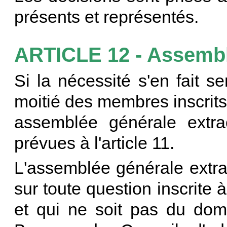
présents et représentés.
ARTICLE 12 - Assembl
Si la nécessité s'en fait s
moitié des membres inscrits
assemblée générale extrao
prévues à l'article 11.
L'assemblée générale extrao
sur toute question inscrite à
et qui ne soit pas du dom