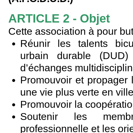
ARTICLE 2 - Objet
Cette association à pour but
Réunir les talents bic
urbain durable (DUD) 
d’échanges multidiscipli
Promouvoir et propager 
une vie plus verte en vill
Promouvoir la coopératio
Soutenir les membr
professionnelle et les ori