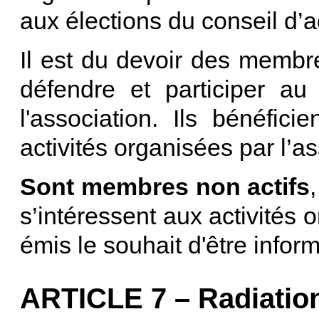
aux élections du conseil d’a
Il est du devoir des membr
défendre et participer a
l'association. Ils bénéfic
activités organisées par l’as
Sont membres non actifs
s’intéressent aux activités o
émis le souhait d'être inform
ARTICLE 7 – Radiatio