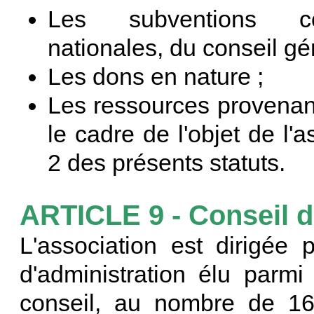
Les subventions co
nationales, du conseil géné
Les dons en nature ;
Les ressources provenant
le cadre de l'objet de l'as
2 des présents statuts.
ARTICLE 9 - Conseil d
L'association est dirigée
d'administration élu par
conseil, au nombre de 16,