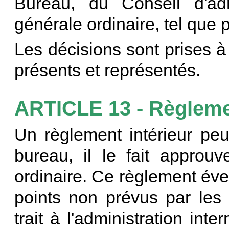
Bureau, du Conseil d'adm
générale ordinaire, tel que 
Les décisions sont prises 
présents et représentés.
ARTICLE 13 - Règlemen
Un règlement intérieur peut
bureau, il le fait approu
ordinaire. Ce règlement éven
points non prévus par les
trait à l'administration inte