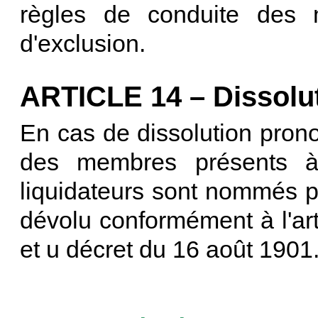
règles de conduite des 
d'exclusion.
ARTICLE 14 – Dissolu
En cas de dissolution pron
des membres présents à 
liquidateurs sont nommés par c
dévolu conformément à l'arti
et u décret du 16 août 1901