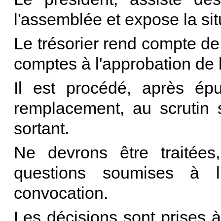
l'assemblée et expose la sit
Le trésorier rend compte de
comptes à l'approbation de 
Il est procédé, après épu
remplacement, au scrutin 
sortant.
Ne devrons être traitées
questions soumises à l
convocation.
Les décisions sont prises 