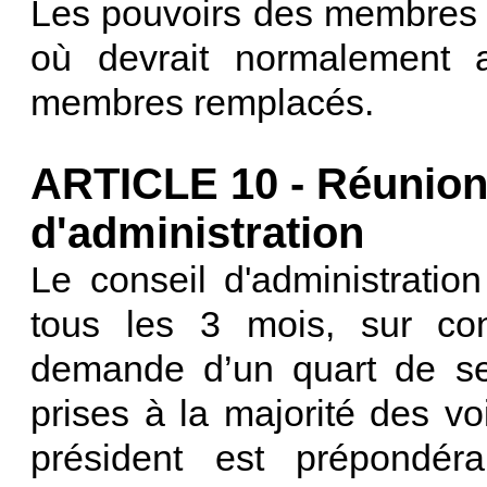
Les pouvoirs des membres a
où devrait normalement 
membres remplacés.
ARTICLE 10 - Réunion
d'administration
Le conseil d'administrati
tous les 3 mois, sur con
demande d’un quart de se
prises à la majorité des vo
président est prépondér