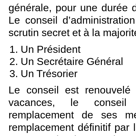
générale, pour une durée de
Le conseil d’administrati
scrutin secret et à la major
Un Président
Un Secrétaire Général
Un Trésorier
Le conseil est renouvelé
vacances, le conseil 
remplacement de ses me
remplacement définitif par