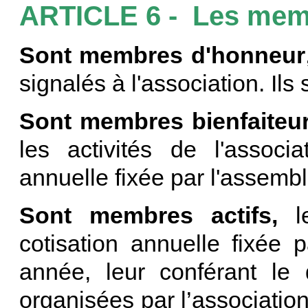
ARTICLE 6 - Les me
Sont membres d'honneur
signalés à l'association. Ils
Sont membres bienfaiteu
les activités de l'associ
annuelle fixée par l'assem
Sont membres actifs,
le
cotisation annuelle fixée
année, leur conférant le d
organisées par l’association