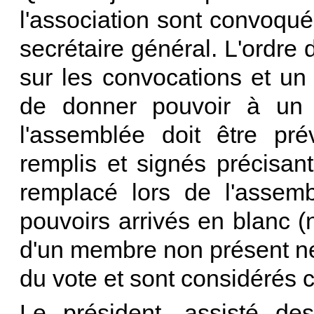
l'association sont convoqué
secrétaire général. L'ordre 
sur les convocations et un
de donner pouvoir à un 
l'assemblée doit être pr
remplis et signés précisa
remplacé lors de l'assemb
pouvoirs arrivés en blanc 
d'un membre non présent ne
du vote et sont considérés
Le président, assisté de