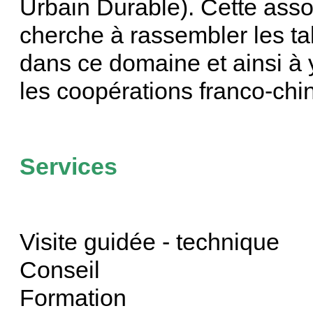
Urbain Durable). Cette assoc
cherche à rassembler les tal
dans ce domaine et ainsi à 
les coopérations franco-chi
Services
Visite guidée - technique
Conseil
Formation