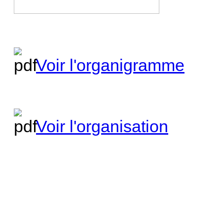
Voir l'organigramme
Voir l'organisation