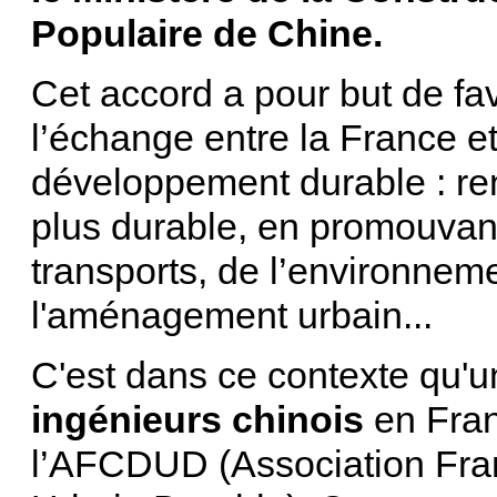
Populaire de Chine.
Cet accord a pour but de fav
l’échange entre la France e
développement durable : ren
plus durable, en promouva
transports, de l’environneme
l'aménagement urbain...
C'est dans ce contexte qu'
ingénieurs chinois
en Fran
l’AFCDUD (Association Fr