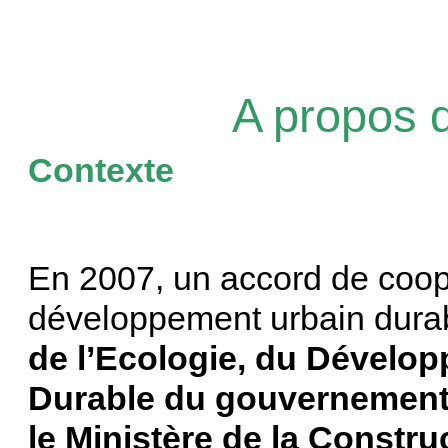
A propos d
Contexte
En 2007, un accord de coop
développement urbain durabl
de l’Ecologie, du Dévelo
Durable du gouvernement 
le Ministère de la Constru