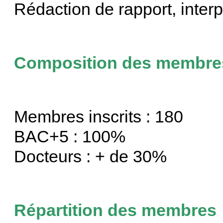
Rédaction de rapport, interp
Composition des membre
Membres inscrits : 180
BAC+5 : 100%
Docteurs : + de 30%
Répartition des membres