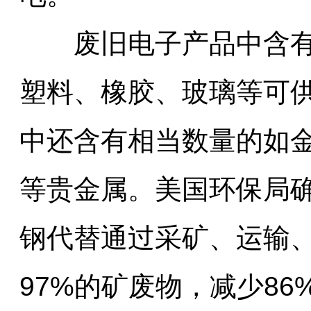
　　废旧电子产品中含
塑料、橡胶、玻璃等可
中还含有相当数量的如
等贵金属。美国环保局
钢代替通过采矿、运输
97%的矿废物，减少86