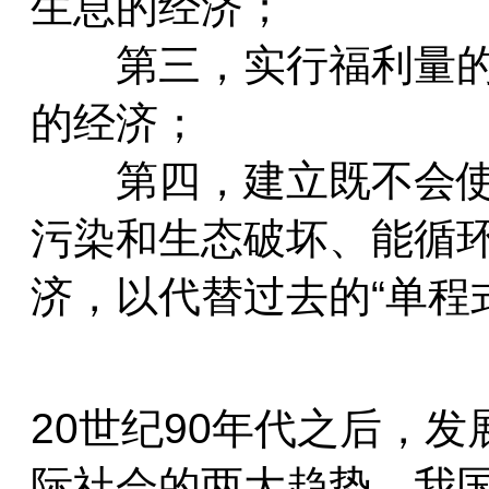
生息的经济；
　　第三，实行福利量
的经济；
　　第四，建立既不会
污染和生态破坏、能循环
济，以代替过去的“单程
20世纪90年代之后，
际社会的两大趋势。我国