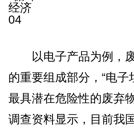
　　以电子产品为例，
的重要组成部分，“电子
最具潜在危险性的废弃
调查资料显示，目前我国