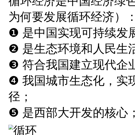
循环经济是中国经济绿
为何要发展循环经济）
❶ 是中国实现可持续发
❷ 是生态环境和人民生
❸ 符合我国建立现代企
❹ 我国城市生态化，实
径；
❺ 是西部大开发的核心