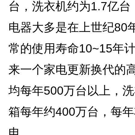
台，洗衣机约为1.7亿台
电器大多是在上世纪80
常的使用寿命10~15年
来一个家电更新换代的
均每年500万台以上，
箱每年约400万台，每年
电。