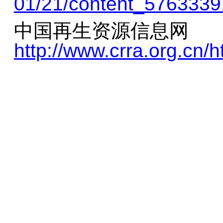
01/21/content_5763339
中国再生资源信息网
http://www.crra.org.cn/