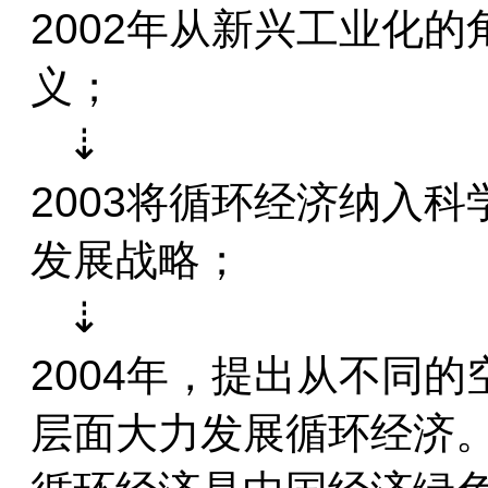
2002年从新兴工业化
义；
   ⇣
2003将循环经济纳入
发展战略；
   ⇣
2004年，提出从不同
层面大力发展循环经济