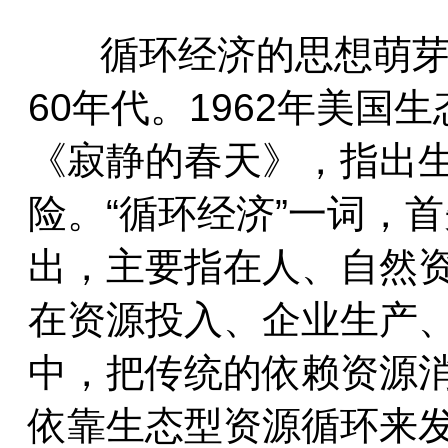
循环经济的思想萌
60年代。1962年美国
《寂静的春天》，指出
险。“循环经济”一词，
出，主要指在人、自然
在资源投入、企业生产
中，把传统的依赖资源
依靠生态型资源循环来发