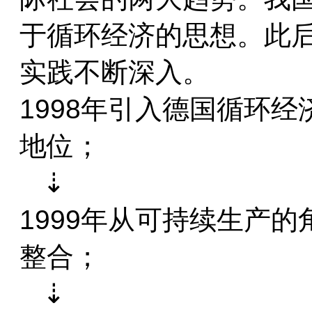
于循环经济的思想。此
实践不断深入。
1998年引入德国循环经
地位；
   ⇣
1999年从可持续生产
整合；
   ⇣