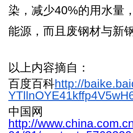
染，减少40%的用水量，
能源，而且废钢材与新
以上内容摘自：
百度百科
http://baike.b
YTllnOYE41kffp4V5w
中国网
http://www.china.com.cn