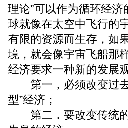
理论”可以作为循环经济
球就像在太空中飞行的
有限的资源而生存，如
境，就会像宇宙飞船那
经济要求一种新的发展
　　第一，必须改变过去
型”经济；
　　第二，要改变传统的